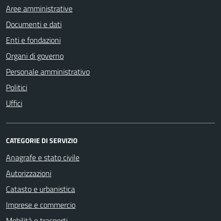
Aree amministrative
Documenti e dati
Enti e fondazioni
Organi di governo
Personale amministrativo
Politici
Uffici
CATEGORIE DI SERVIZIO
Anagrafe e stato civile
Autorizzazioni
Catasto e urbanistica
Imprese e commercio
Mobilità e trasporti