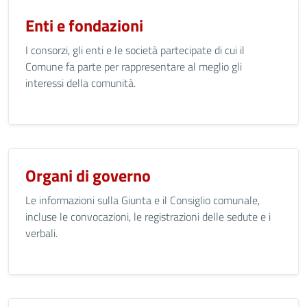
Enti e fondazioni
I consorzi, gli enti e le società partecipate di cui il
Comune fa parte per rappresentare al meglio gli
interessi della comunità.
Organi di governo
Le informazioni sulla Giunta e il Consiglio comunale,
incluse le convocazioni, le registrazioni delle sedute e i
verbali.