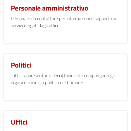
Personale amministrativo
Personale da contattare per informazioni e supporto ai
servizi erogati dagli uffici.
Politici
Tutti i rappresentanti dei cittadini che compongono gli
organi di indirizzo politico del Comune.
Uffici