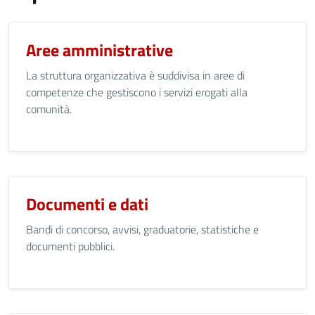
Aree amministrative
La struttura organizzativa è suddivisa in aree di
competenze che gestiscono i servizi erogati alla
comunità.
Documenti e dati
Bandi di concorso, avvisi, graduatorie, statistiche e
documenti pubblici.