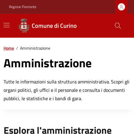
Regione Piemonte
Comune di Curino
Home
/
Amministrazione
Amministrazione
Tutte le informazioni sulla struttura amministrativa. Scopri gli
organi politici, gli uffici e il personale e consulta i documenti
pubblici, le statistiche e i bandi di gara.
Esplora l'amministrazione