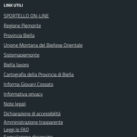
LINK UTILI
SPORTELLO ON-LINE
Regione Piemonte
Provincia Biella
Unione Montana del Biellese Orientale
Sistemapiemonte
Biella lavoro
Cartografia della Provincia di Biella
Informa Giovani Cossato
Informativa privacy
Note legali
Dichiarazione di accessibilità
Amministrazione trasparente
Leggi le FAQ
Segnalazione disservizio