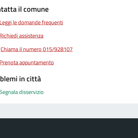
tatta il comune
Leggi le domande frequenti
Richiedi assistenza
Chiama il numero 015/928107
Prenota appuntamento
blemi in città
Segnala disservizio