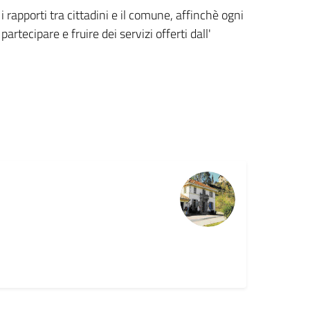
i rapporti tra cittadini e il comune, affinchè ogni
partecipare e fruire dei servizi offerti dall'