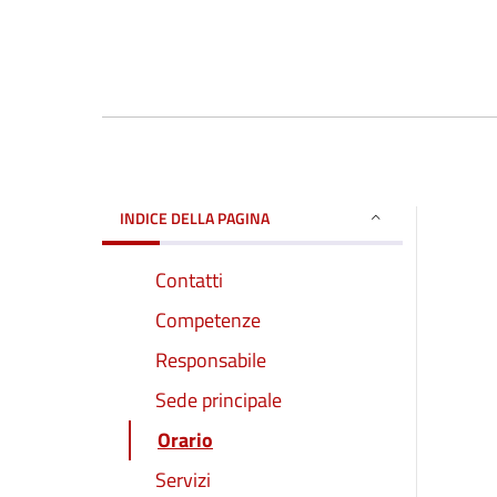
INDICE DELLA PAGINA
Contatti
Competenze
Responsabile
Sede principale
Orario
Servizi