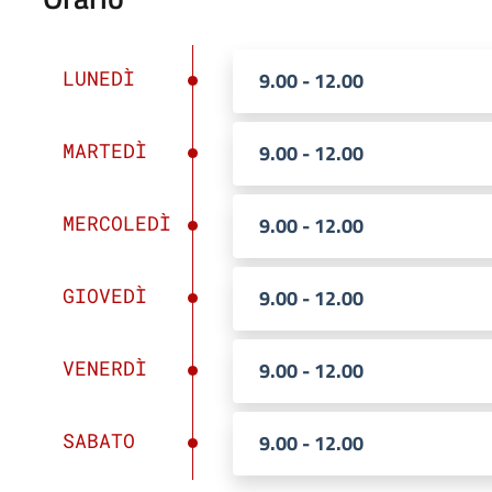
LUNEDÌ
9.00 - 12.00
MARTEDÌ
9.00 - 12.00
MERCOLEDÌ
9.00 - 12.00
GIOVEDÌ
9.00 - 12.00
VENERDÌ
9.00 - 12.00
SABATO
9.00 - 12.00