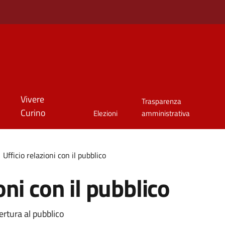
Vivere
Trasparenza
Curino
Elezioni
amministrativa
Ufficio relazioni con il pubblico
oni con il pubblico
ertura al pubblico