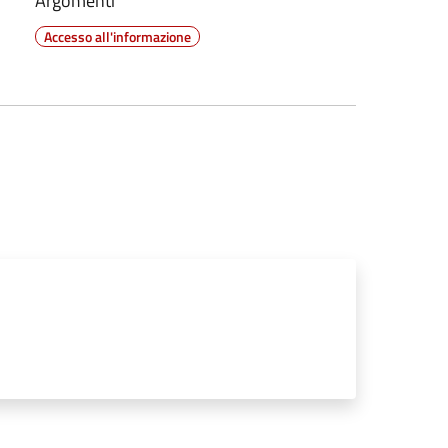
Argomenti
Accesso all'informazione