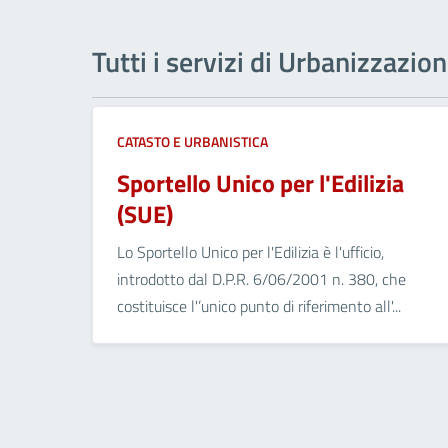
Tutti i servizi di Urbanizzazio
CATASTO E URBANISTICA
Sportello Unico per l'Edilizia
(SUE)
Lo Sportello Unico per l'Edilizia è l'ufficio,
introdotto dal D.P.R. 6/06/2001 n. 380, che
costituisce l'’unico punto di riferimento all'...