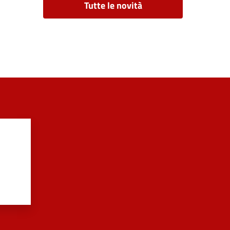
Tutte le novità