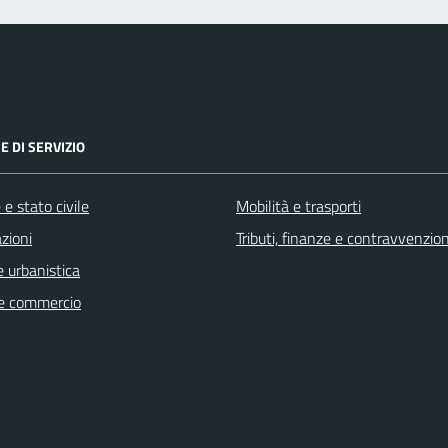
E DI SERVIZIO
e stato civile
Mobilità e trasporti
zioni
Tributi, finanze e contravvenzion
 urbanistica
e commercio