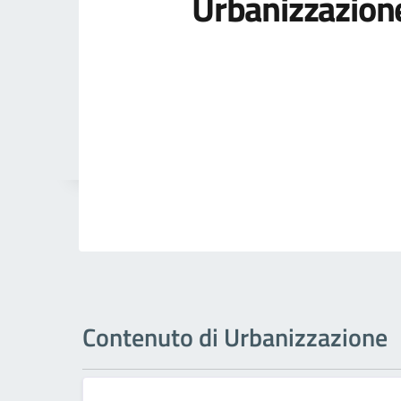
Urbanizzazion
Contenuto di Urbanizzazione