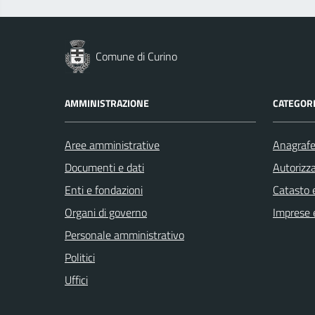
Comune di Curino
AMMINISTRAZIONE
CATEGORI
Aree amministrative
Anagrafe 
Documenti e dati
Autorizza
Enti e fondazioni
Catasto e
Organi di governo
Imprese 
Personale amministrativo
Politici
Uffici