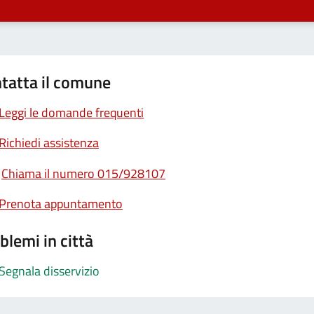
tatta il comune
Leggi le domande frequenti
Richiedi assistenza
Chiama il numero 015/928107
Prenota appuntamento
blemi in città
Segnala disservizio