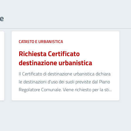
ne
CATASTO E URBANISTICA
Richiesta Certificato
destinazione urbanistica
Il Certificato di destinazione urbanistica dichiara
le destinazioni d'uso dei suoli previste dal Piano
Regolatore Comunale. Viene richiesto per la sti...