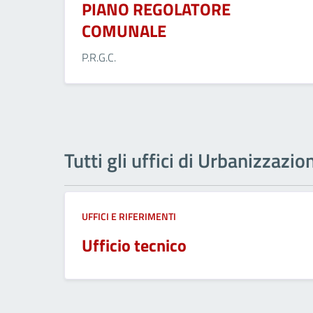
PIANO REGOLATORE
COMUNALE
P.R.G.C.
Tutti gli uffici di Urbanizzazio
UFFICI E RIFERIMENTI
Ufficio tecnico