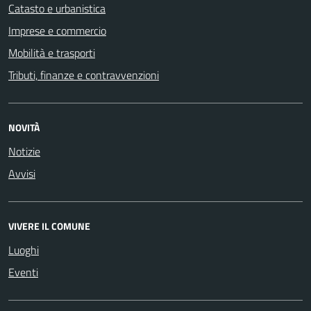
Catasto e urbanistica
Imprese e commercio
Mobilità e trasporti
Tributi, finanze e contravvenzioni
NOVITÀ
Notizie
Avvisi
VIVERE IL COMUNE
Luoghi
Eventi