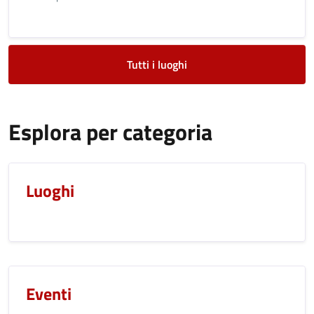
Tutti i luoghi
Esplora per categoria
Luoghi
Eventi