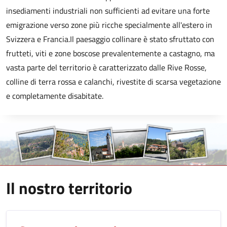
insediamenti industriali non sufficienti ad evitare una forte
emigrazione verso zone più ricche specialmente all'estero in
Svizzera e Francia.Il paesaggio collinare è stato sfruttato con
frutteti, viti e zone boscose prevalentemente a castagno, ma
vasta parte del territorio è caratterizzato dalle Rive Rosse,
colline di terra rossa e calanchi, rivestite di scarsa vegetazione
e completamente disabitate.
Il nostro territorio