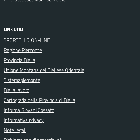
LINK UTILI
SPORTELLO ON-LINE
Regione Piemonte
Provincia Biella
Unione Montana del Biellese Orientale
Sistemapiemonte
Biella lavoro
Cartografia della Provincia di Biella
Informa Giovani Cossato
Informativa privacy
Note legali