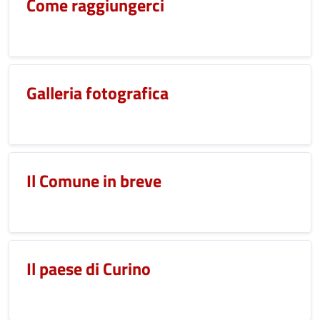
Come raggiungerci
Galleria fotografica
Il Comune in breve
Il paese di Curino