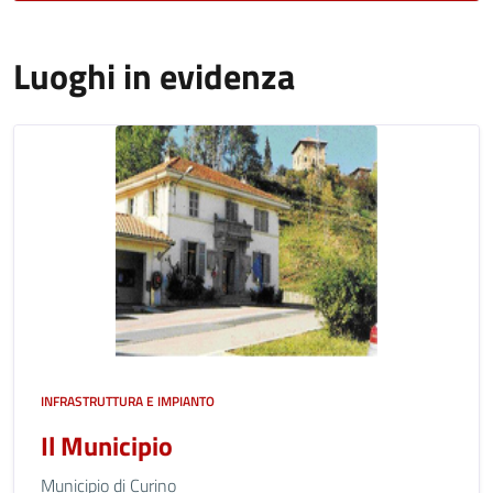
Luoghi in evidenza
INFRASTRUTTURA E IMPIANTO
Il Municipio
Municipio di Curino