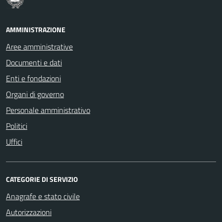
AMMINISTRAZIONE
Aree amministrative
Documenti e dati
Enti e fondazioni
Organi di governo
Personale amministrativo
Politici
Uffici
CATEGORIE DI SERVIZIO
Anagrafe e stato civile
Autorizzazioni