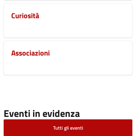
Curiosità
Associazioni
Eventi in evidenza
Tutti gli eventi