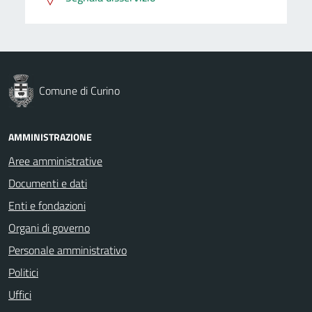
Comune di Curino
AMMINISTRAZIONE
Aree amministrative
Documenti e dati
Enti e fondazioni
Organi di governo
Personale amministrativo
Politici
Uffici