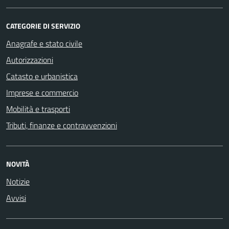
CATEGORIE DI SERVIZIO
Anagrafe e stato civile
Autorizzazioni
Catasto e urbanistica
Imprese e commercio
Mobilità e trasporti
Tributi, finanze e contravvenzioni
NOVITÀ
Notizie
Avvisi