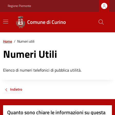
Regione Piemonte
Comune di Curino
Home
/
Numeri utili
Numeri Utili
Elenco di numeri telefonici di pubblica utilità.
Indietro
Quanto sono chiare le informazioni su questa