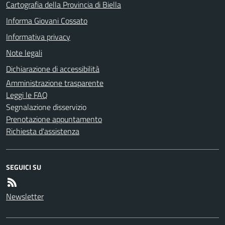
Cartografia della Provincia di Biella
Informa Giovani Cossato
Informativa privacy
Note legali
Dichiarazione di accessibilità
Amministrazione trasparente
Leggi le FAQ
Segnalazione disservizio
Prenotazione appuntamento
Richiesta d'assistenza
SEGUICI SU
Newsletter