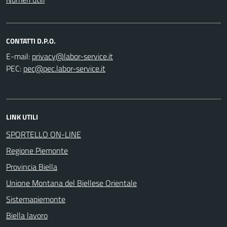
CONTATTI D.P.O.
E-mail:
PEC:
LINK UTILI
SPORTELLO ON-LINE
Regione Piemonte
Provincia Biella
Unione Montana del Biellese Orientale
Sistemapiemonte
Biella lavoro