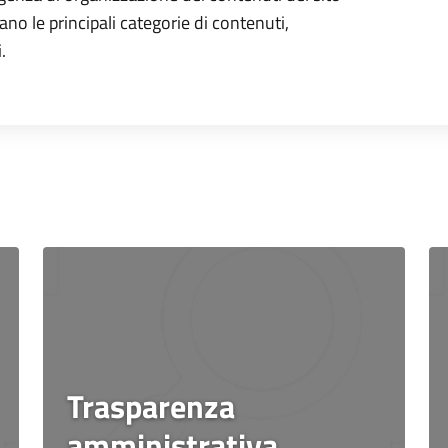
ano le principali categorie di contenuti,
.
Trasparenza
amministrativa