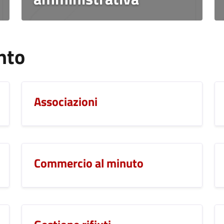
nto
Associazioni
Commercio al minuto