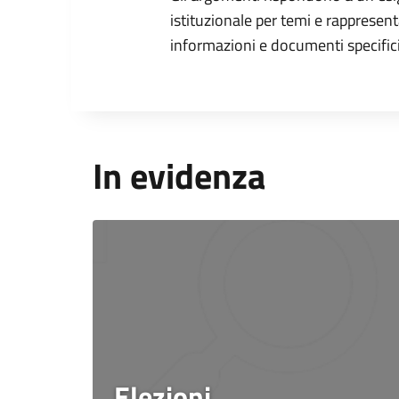
istituzionale per temi e rappresent
informazioni e documenti specifici
In evidenza
Elezioni