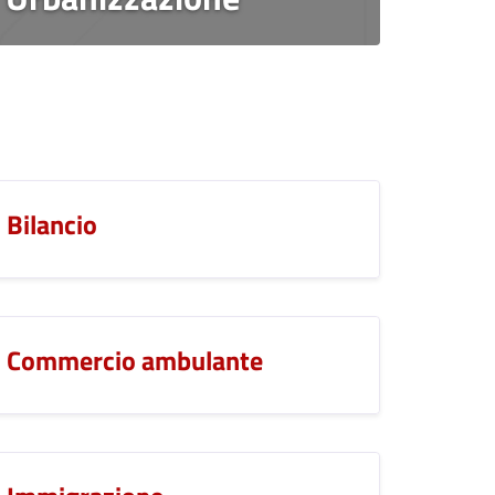
Bilancio
Commercio ambulante