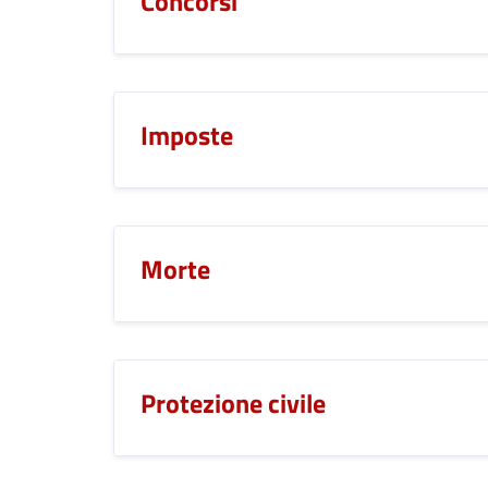
Concorsi
Imposte
Morte
Protezione civile