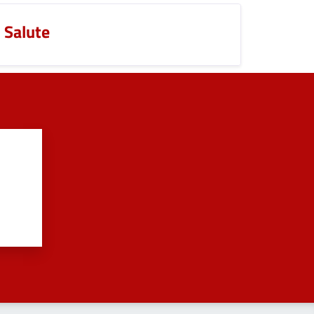
Salute