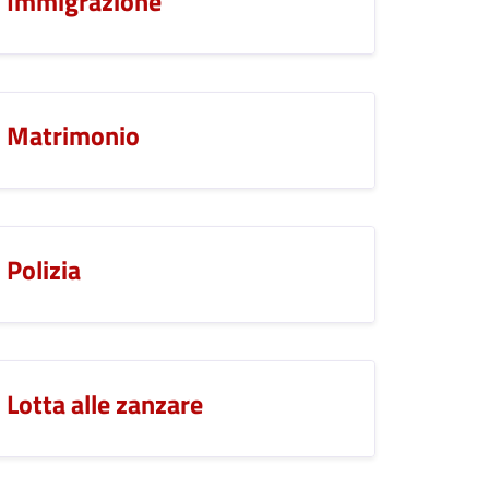
Immigrazione
Matrimonio
Polizia
Lotta alle zanzare