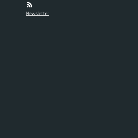
Newsletter