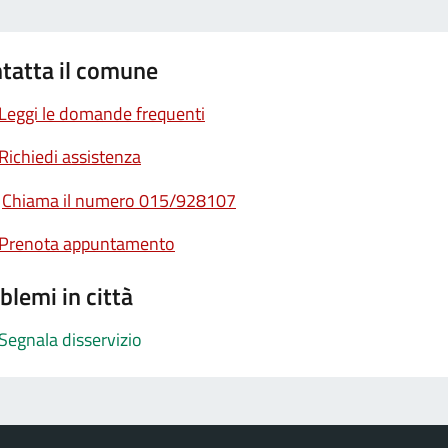
tatta il comune
Leggi le domande frequenti
Richiedi assistenza
Chiama il numero 015/928107
Prenota appuntamento
blemi in città
Segnala disservizio