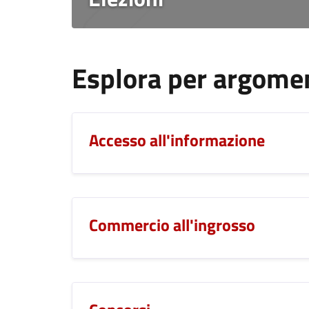
Esplora per argome
Accesso all'informazione
Commercio all'ingrosso