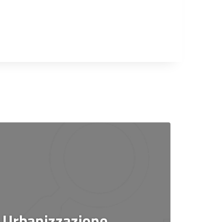
Urbanizzazione