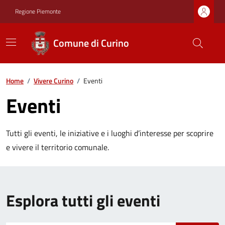
Regione Piemonte
Comune di Curino
Home
/
Vivere Curino
/
Eventi
Eventi
Tutti gli eventi, le iniziative e i luoghi d’interesse per scoprire
e vivere il territorio comunale.
Esplora tutti gli eventi