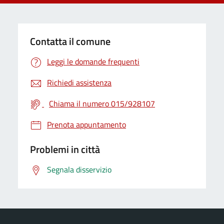
Contatta il comune
Leggi le domande frequenti
Richiedi assistenza
Chiama il numero 015/928107
Prenota appuntamento
Problemi in città
Segnala disservizio