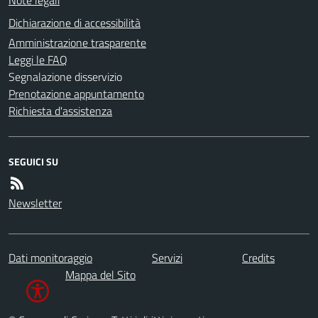
Note legali
Dichiarazione di accessibilità
Amministrazione trasparente
Leggi le FAQ
Segnalazione disservizio
Prenotazione appuntamento
Richiesta d'assistenza
SEGUICI SU
Newsletter
Dati monitoraggio
Servizi
Credits
Mappa del Sito