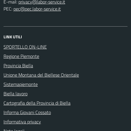
E-mail:
PEC:
LINK UTILI
SPORTELLO ON-LINE
Regione Piemonte
Provincia Biella
Unione Montana del Biellese Orientale
Sistemapiemonte
Biella lavoro
Cartografia della Provincia di Biella
Informa Giovani Cossato
Informativa privacy