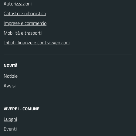
Autorizzazioni
Catasto e urbanistica
Imprese e commercio
Mobilità e trasporti
Tributi, finanze e contravvenzioni
NOVITÀ
Notizie
Avvisi
VIVERE IL COMUNE
Luoghi
Eventi