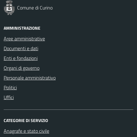
Comune di Curino
AMMINISTRAZIONE
Aree amministrative
Documenti e dati
Enti e fondazioni
Organi di governo
Personale amministrativo
Politici
Uffici
CATEGORIE DI SERVIZIO
Anagrafe e stato civile