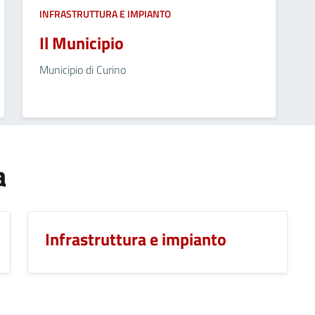
INFRASTRUTTURA E IMPIANTO
Il Municipio
Municipio di Curino
a
Infrastruttura e impianto