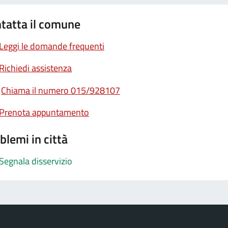
tatta il comune
Leggi le domande frequenti
Richiedi assistenza
Chiama il numero 015/928107
Prenota appuntamento
blemi in città
Segnala disservizio