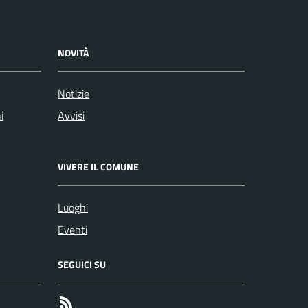
NOVITÀ
Notizie
i
Avvisi
VIVERE IL COMUNE
Luoghi
Eventi
SEGUICI SU