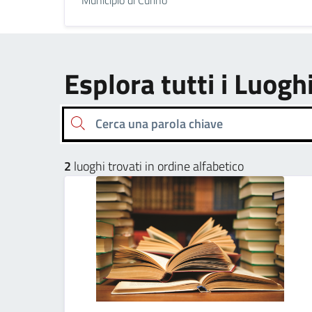
Esplora tutti i Luogh
Cerca una parola chiave
2
luoghi trovati in ordine alfabetico