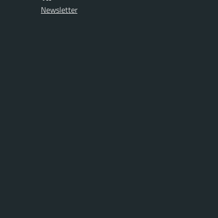
Newsletter