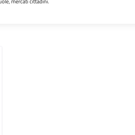
uole, mercati cittadini.