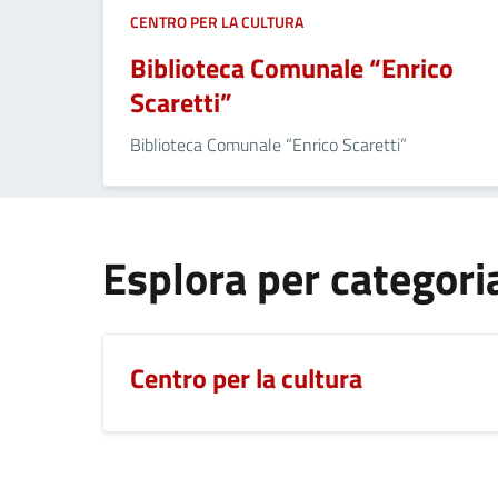
CENTRO PER LA CULTURA
Biblioteca Comunale “Enrico
Scaretti”
Biblioteca Comunale “Enrico Scaretti”
Esplora per categori
Centro per la cultura