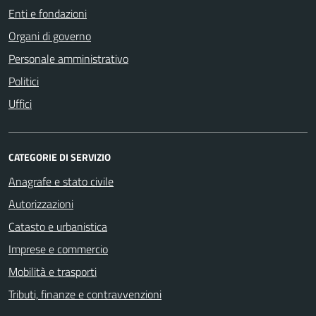
Enti e fondazioni
Organi di governo
Personale amministrativo
Politici
Uffici
CATEGORIE DI SERVIZIO
Anagrafe e stato civile
Autorizzazioni
Catasto e urbanistica
Imprese e commercio
Mobilità e trasporti
Tributi, finanze e contravvenzioni