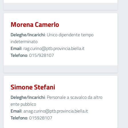
Morena Camerlo
Deleghe/Incarichi
: Unico dipendente tempo
indeterminato
Email
: rag.curino@ptb.provincia.biella.it
Telefono
: 015/928107
Simone Stefani
Deleghe/Incarichi
: Personale a scavalco da altro
ente pubblico
Email
: anag.curino@ptb.provincia.biella.it
Telefono
: 015928107