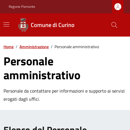
Regione Piemonte
Comune di Curino
Home
/
Amministrazione
/
Personale amministrativo
Personale
amministrativo
Personale da contattare per informazioni e supporto ai servizi
erogati dagli uffici.
Elenco del Personale