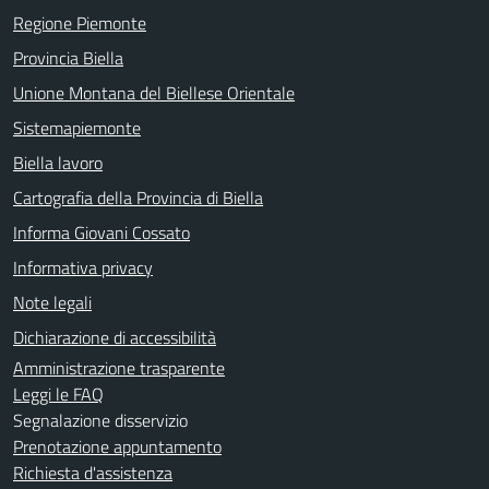
Regione Piemonte
Provincia Biella
Unione Montana del Biellese Orientale
Sistemapiemonte
Biella lavoro
Cartografia della Provincia di Biella
Informa Giovani Cossato
Informativa privacy
Note legali
Dichiarazione di accessibilità
Amministrazione trasparente
Leggi le FAQ
Segnalazione disservizio
Prenotazione appuntamento
Richiesta d'assistenza