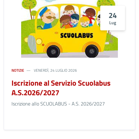
24
Lug
NOTIZIE
VENERDÌ, 24 LUGLIO 2026
Iscrizione al Servizio Scuolabus
A.S.2026/2027
Iscrizione allo SCUOLABUS - A.S. 2026/2027