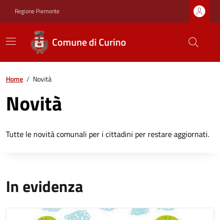
Regione Piemonte
Comune di Curino
Home
/
Novità
Novità
Tutte le novità comunali per i cittadini per restare aggiornati.
In evidenza