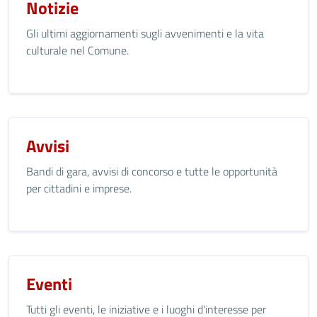
Notizie
Gli ultimi aggiornamenti sugli avvenimenti e la vita
culturale nel Comune.
Avvisi
Bandi di gara, avvisi di concorso e tutte le opportunità
per cittadini e imprese.
Eventi
Tutti gli eventi, le iniziative e i luoghi d'interesse per