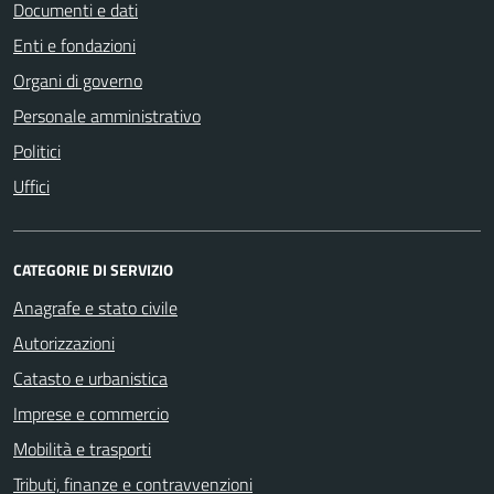
Documenti e dati
Enti e fondazioni
Organi di governo
Personale amministrativo
Politici
Uffici
CATEGORIE DI SERVIZIO
Anagrafe e stato civile
Autorizzazioni
Catasto e urbanistica
Imprese e commercio
Mobilità e trasporti
Tributi, finanze e contravvenzioni