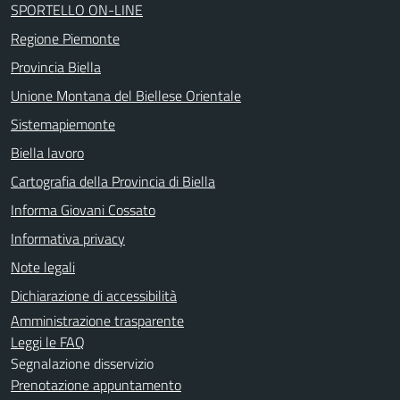
SPORTELLO ON-LINE
Regione Piemonte
Provincia Biella
Unione Montana del Biellese Orientale
Sistemapiemonte
Biella lavoro
Cartografia della Provincia di Biella
Informa Giovani Cossato
Informativa privacy
Note legali
Dichiarazione di accessibilità
Amministrazione trasparente
Leggi le FAQ
Segnalazione disservizio
Prenotazione appuntamento