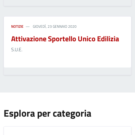
NOTIZIE
GIOVEDÌ, 23 GENNAIO 2020
Attivazione Sportello Unico Edilizia
S.U.E.
Esplora per categoria