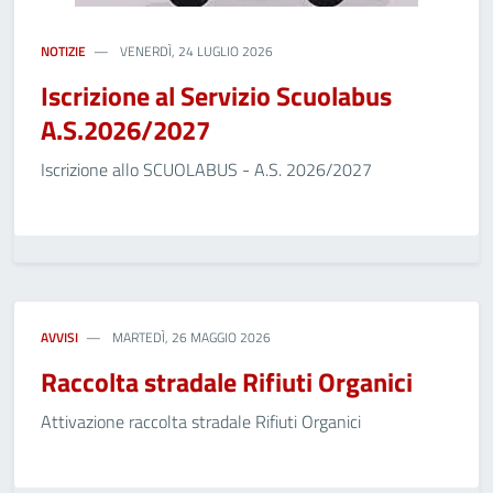
NOTIZIE
VENERDÌ, 24 LUGLIO 2026
Iscrizione al Servizio Scuolabus
A.S.2026/2027
Iscrizione allo SCUOLABUS - A.S. 2026/2027
AVVISI
MARTEDÌ, 26 MAGGIO 2026
Raccolta stradale Rifiuti Organici
Attivazione raccolta stradale Rifiuti Organici