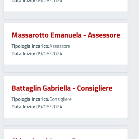
Data Inizio:
09/06/2024
Massarotto Emanuela - Assessore
Tipologia Incarico:
Assessore
Data Inizio:
09/06/2024
Battaglin Gabriella - Consigliere
Tipologia Incarico:
Consigliere
Data Inizio:
09/06/2024