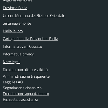
Provincia Biella
Unione Montana del Biellese Orientale
Sistemapiemonte
Biella lavoro
Cartografia della Provincia di Biella
Informa Giovani Cossato
Informativa privacy
Note legali
Dichiarazione di accessibilità
Amministrazione trasparente
Leggi le FAQ
Segnalazione disservizio
Prenotazione appuntamento
Richiesta d'assistenza