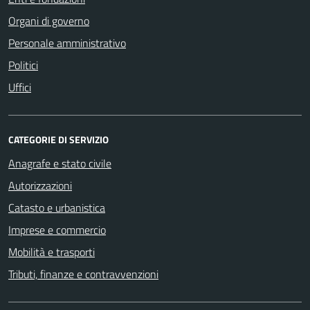
Organi di governo
Personale amministrativo
Politici
Uffici
CATEGORIE DI SERVIZIO
Anagrafe e stato civile
Autorizzazioni
Catasto e urbanistica
Imprese e commercio
Mobilità e trasporti
Tributi, finanze e contravvenzioni