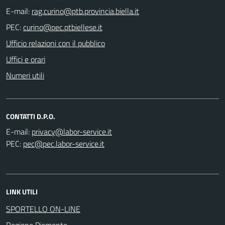
E-mail:
PEC:
Ufficio relazioni con il pubblico
Uffici e orari
Numeri utili
CONTATTI D.P.O.
E-mail:
PEC:
LINK UTILI
SPORTELLO ON-LINE
Regione Piemonte