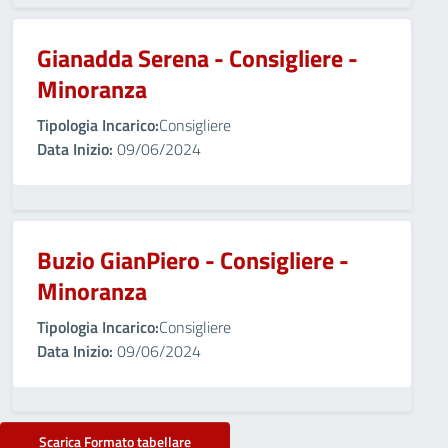
Gianadda Serena - Consigliere -
Minoranza
Tipologia Incarico:
Consigliere
Data Inizio:
09/06/2024
Buzio GianPiero - Consigliere -
Minoranza
Tipologia Incarico:
Consigliere
Data Inizio:
09/06/2024
Scarica Formato tabellare