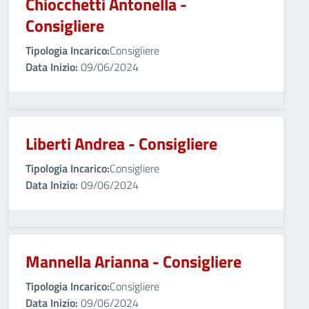
Chiocchetti Antonella -
Consigliere
Tipologia Incarico:
Consigliere
Data Inizio:
09/06/2024
Liberti Andrea - Consigliere
Tipologia Incarico:
Consigliere
Data Inizio:
09/06/2024
Mannella Arianna - Consigliere
Tipologia Incarico:
Consigliere
Data Inizio:
09/06/2024