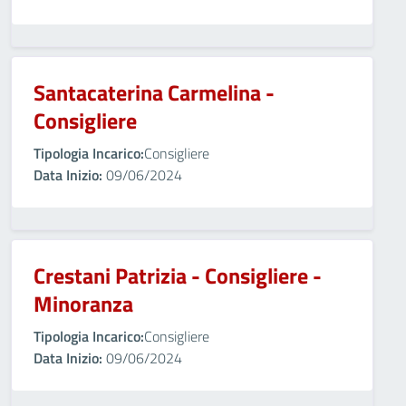
Santacaterina Carmelina -
Consigliere
Tipologia Incarico:
Consigliere
Data Inizio:
09/06/2024
Crestani Patrizia - Consigliere -
Minoranza
Tipologia Incarico:
Consigliere
Data Inizio:
09/06/2024