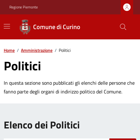
Regione Piemonte
Comune di Curino
Home
/
Amministrazione
/
Politici
Politici
In questa sezione sono pubblicati gli elenchi delle persone che
fanno parte degli organi di indirizzo politico del Comune.
Elenco dei Politici