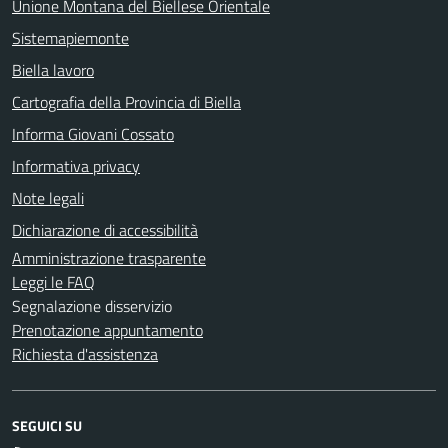
Unione Montana del Biellese Orientale
Sistemapiemonte
Biella lavoro
Cartografia della Provincia di Biella
Informa Giovani Cossato
Informativa privacy
Note legali
Dichiarazione di accessibilità
Amministrazione trasparente
Leggi le FAQ
Segnalazione disservizio
Prenotazione appuntamento
Richiesta d'assistenza
SEGUICI SU