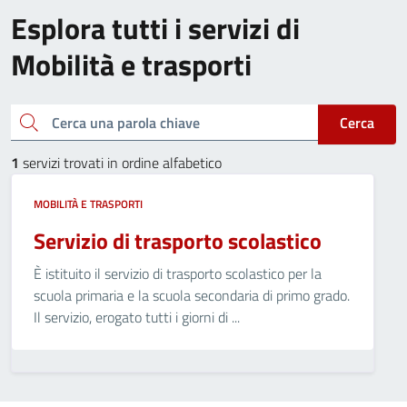
Esplora tutti i servizi di
Mobilità e trasporti
Cerca una parola chiave
Cerca
1
servizi trovati in ordine alfabetico
MOBILITÀ E TRASPORTI
Servizio di trasporto scolastico
È istituito il servizio di trasporto scolastico per la
scuola primaria e la scuola secondaria di primo grado.
Il servizio, erogato tutti i giorni di ...