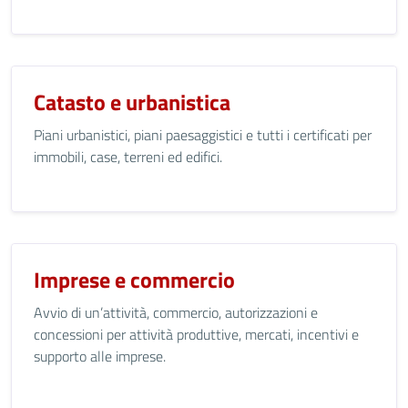
Catasto e urbanistica
Piani urbanistici, piani paesaggistici e tutti i certificati per
immobili, case, terreni ed edifici.
Imprese e commercio
Avvio di un’attività, commercio, autorizzazioni e
concessioni per attività produttive, mercati, incentivi e
supporto alle imprese.