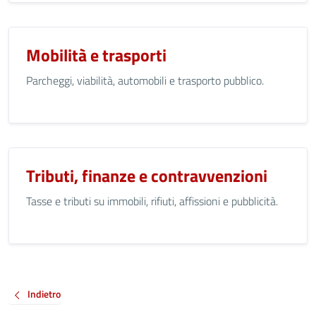
Mobilità e trasporti
Parcheggi, viabilità, automobili e trasporto pubblico.
Tributi, finanze e contravvenzioni
Tasse e tributi su immobili, rifiuti, affissioni e pubblicità.
Indietro