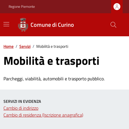
Regione Piemonte
Comune di Curino
Home
/
Servizi
/
Mobilità e trasporti
Mobilità e trasporti
Parcheggi, viabilità, automobili e trasporto pubblico.
SERVIZI IN EVIDENZA
Cambio di indirizzo
Cambio di residenza (Iscrizione anagrafica)