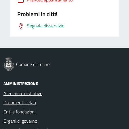
Problemi in città
Segnala disservizio
Comune di Curino
AMMINISTRAZIONE
Aree amministrative
Documenti e dati
Enti e fondazioni
Organi di governo