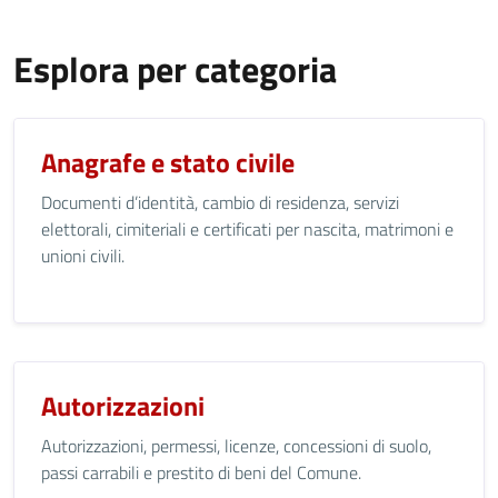
Esplora per categoria
Anagrafe e stato civile
Documenti d’identità, cambio di residenza, servizi
elettorali, cimiteriali e certificati per nascita, matrimoni e
unioni civili.
Autorizzazioni
Autorizzazioni, permessi, licenze, concessioni di suolo,
passi carrabili e prestito di beni del Comune.