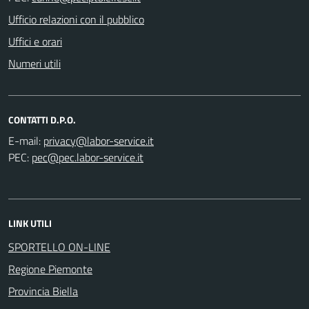
Ufficio relazioni con il pubblico
Uffici e orari
Numeri utili
CONTATTI D.P.O.
E-mail:
PEC:
LINK UTILI
SPORTELLO ON-LINE
Regione Piemonte
Provincia Biella