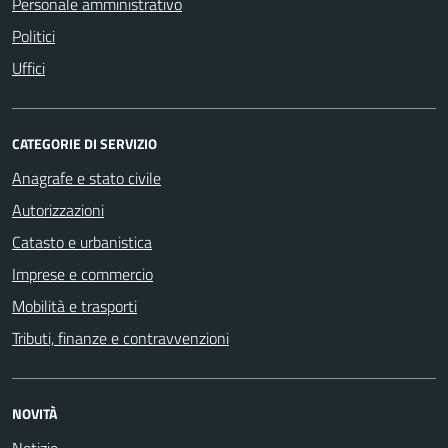
Personale amministrativo
Politici
Uffici
CATEGORIE DI SERVIZIO
Anagrafe e stato civile
Autorizzazioni
Catasto e urbanistica
Imprese e commercio
Mobilità e trasporti
Tributi, finanze e contravvenzioni
NOVITÀ
Notizie