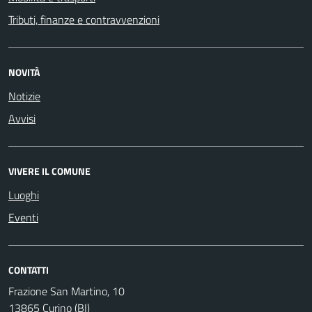
Tributi, finanze e contravvenzioni
NOVITÀ
Notizie
Avvisi
VIVERE IL COMUNE
Luoghi
Eventi
CONTATTI
Frazione San Martino, 10
13865 Curino (BI)