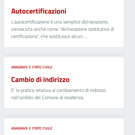
Autocertificazioni
L'autocertificazione è una semplice dichiarazione,
conosciuta anche come "dichiarazione sostitutiva di
certificazione", che sostituisce alcuni ...
ANAGRAFE E STATO CIVILE
Cambio di indirizzo
E’ la pratica relativa al cambiamento di indirizzo
nell’ambito del Comune di residenza.
ANAGRAFE E STATO CIVILE