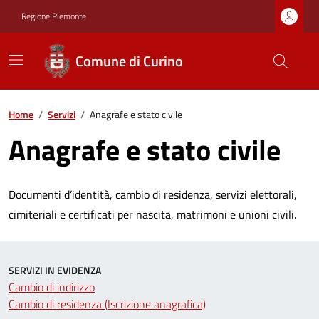
Regione Piemonte
Comune di Curino
Home
/
Servizi
/
Anagrafe e stato civile
Anagrafe e stato civile
Documenti d’identità, cambio di residenza, servizi elettorali,
cimiteriali e certificati per nascita, matrimoni e unioni civili.
SERVIZI IN EVIDENZA
Cambio di indirizzo
Cambio di residenza (Iscrizione anagrafica)