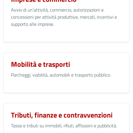
Avvio di un’attività, commercio, autorizzazioni e
concessioni per attività produttive, mercati, incentivi e
supporto alle imprese.
Mobilità e trasporti
Parcheggi, viabilità, automobili e trasporto pubblico.
Tributi, finanze e contravvenzioni
Tasse e tributi su immobili, rifiuti, affissioni e pubblicità.