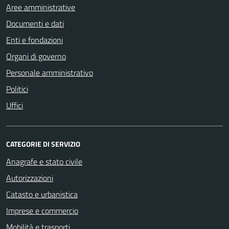
Aree amministrative
Documenti e dati
Enti e fondazioni
Organi di governo
Personale amministrativo
Politici
Uffici
CATEGORIE DI SERVIZIO
Anagrafe e stato civile
Autorizzazioni
Catasto e urbanistica
Imprese e commercio
Mobilità e trasporti