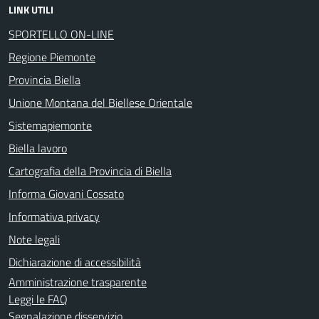
LINK UTILI
SPORTELLO ON-LINE
Regione Piemonte
Provincia Biella
Unione Montana del Biellese Orientale
Sistemapiemonte
Biella lavoro
Cartografia della Provincia di Biella
Informa Giovani Cossato
Informativa privacy
Note legali
Dichiarazione di accessibilità
Amministrazione trasparente
Leggi le FAQ
Segnalazione disservizio