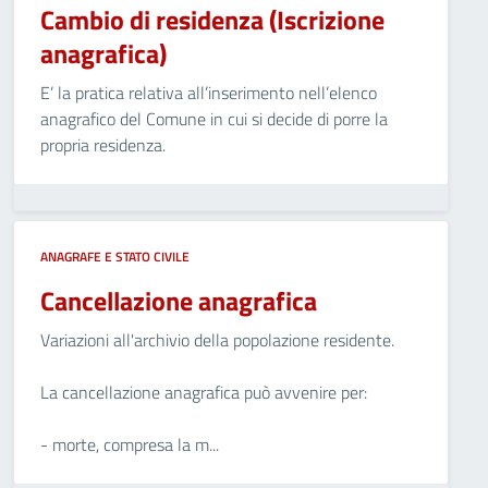
Cambio di residenza (Iscrizione
anagrafica)
E’ la pratica relativa all’inserimento nell’elenco
anagrafico del Comune in cui si decide di porre la
propria residenza.
ANAGRAFE E STATO CIVILE
Cancellazione anagrafica
Variazioni all'archivio della popolazione residente.
La cancellazione anagrafica può avvenire per:
- morte, compresa la m...