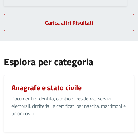
Carica altri Risultati
Esplora per categoria
Anagrafe e stato civile
Documenti d’identità, cambio di residenza, servizi
elettorali, cimiteriali e certificati per nascita, matrimoni e
unioni civili.