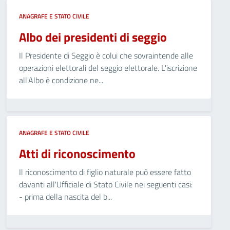
ANAGRAFE E STATO CIVILE
Albo dei presidenti di seggio
Il Presidente di Seggio è colui che sovraintende alle
operazioni elettorali del seggio elettorale. L'iscrizione
all'Albo è condizione ne...
ANAGRAFE E STATO CIVILE
Atti di riconoscimento
Il riconoscimento di figlio naturale può essere fatto
davanti all'Ufficiale di Stato Civile nei seguenti casi:
- prima della nascita del b...