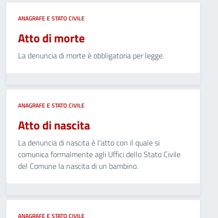
ANAGRAFE E STATO CIVILE
Atto di morte
La denuncia di morte è obbligatoria per legge.
ANAGRAFE E STATO CIVILE
Atto di nascita
La denuncia di nascita è l'atto con il quale si
comunica formalmente agli Uffici dello Stato Civile
del Comune la nascita di un bambino.
ANAGRAFE E STATO CIVILE