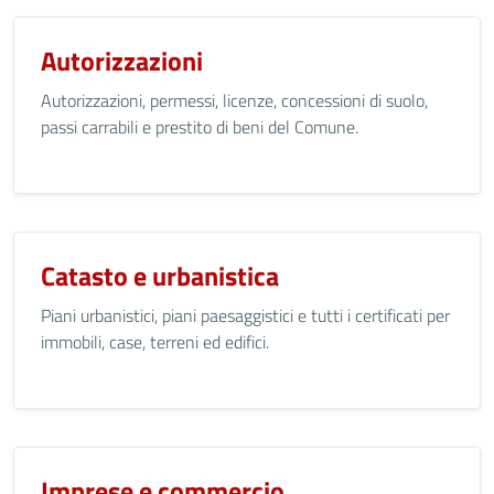
Autorizzazioni
Autorizzazioni, permessi, licenze, concessioni di suolo,
passi carrabili e prestito di beni del Comune.
Catasto e urbanistica
Piani urbanistici, piani paesaggistici e tutti i certificati per
immobili, case, terreni ed edifici.
Imprese e commercio