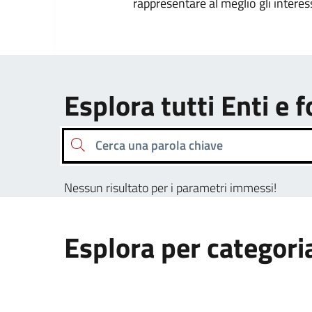
rappresentare al meglio gli interes
Esplora tutti Enti e 
Cerca una parola chiave
Nessun risultato per i parametri immessi!
Esplora per categori