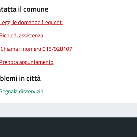
tatta il comune
Leggi le domande frequenti
Richiedi assistenza
Chiama il numero 015/928107
Prenota appuntamento
blemi in città
Segnala disservizio