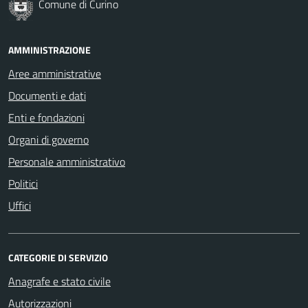
Comune di Curino
AMMINISTRAZIONE
Aree amministrative
Documenti e dati
Enti e fondazioni
Organi di governo
Personale amministrativo
Politici
Uffici
CATEGORIE DI SERVIZIO
Anagrafe e stato civile
Autorizzazioni