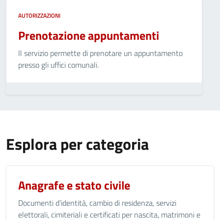
AUTORIZZAZIONI
Prenotazione appuntamenti
Il servizio permette di prenotare un appuntamento
presso gli uffici comunali.
Esplora per categoria
Anagrafe e stato civile
Documenti d’identità, cambio di residenza, servizi
elettorali, cimiteriali e certificati per nascita, matrimoni e