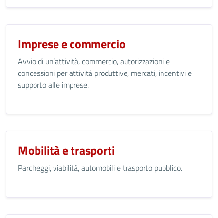
Imprese e commercio
Avvio di un’attività, commercio, autorizzazioni e
concessioni per attività produttive, mercati, incentivi e
supporto alle imprese.
Mobilità e trasporti
Parcheggi, viabilità, automobili e trasporto pubblico.