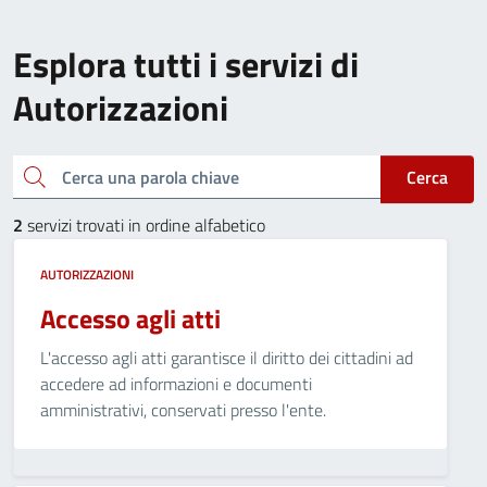
Esplora tutti i servizi di
Autorizzazioni
Cerca una parola chiave
Cerca
2
servizi trovati in ordine alfabetico
AUTORIZZAZIONI
Accesso agli atti
L'accesso agli atti garantisce il diritto dei cittadini ad
accedere ad informazioni e documenti
amministrativi, conservati presso l'ente.