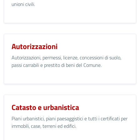
unioni civili.
Autorizzazioni
Autorizzazioni, permessi, licenze, concessioni di suolo,
passi carrabili e prestito di beni del Comune.
Catasto e urbanistica
Piani urbanistici, piani paesaggistici e tutti i certificati per
immobili, case, terreni ed edifici.