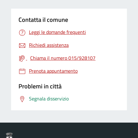
Contatta il comune
Leggi le domande frequenti
Richiedi assistenza
Chiama il numero 015/928107
Prenota appuntamento
Problemi in città
Segnala disservizio