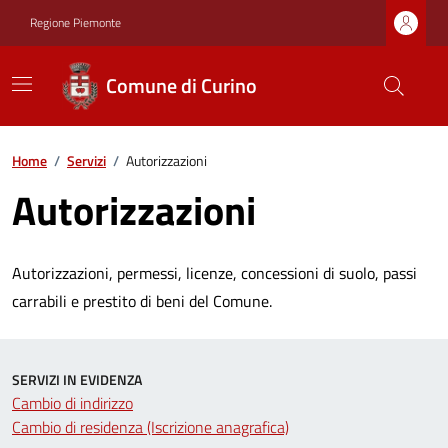
Regione Piemonte
Comune di Curino
Home
/
Servizi
/
Autorizzazioni
Autorizzazioni
Autorizzazioni, permessi, licenze, concessioni di suolo, passi
carrabili e prestito di beni del Comune.
SERVIZI IN EVIDENZA
Cambio di indirizzo
Cambio di residenza (Iscrizione anagrafica)