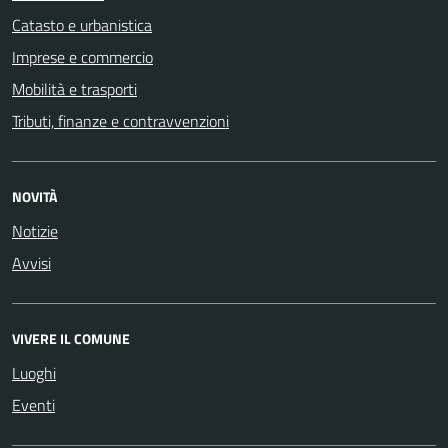
Catasto e urbanistica
Imprese e commercio
Mobilità e trasporti
Tributi, finanze e contravvenzioni
NOVITÀ
Notizie
Avvisi
VIVERE IL COMUNE
Luoghi
Eventi