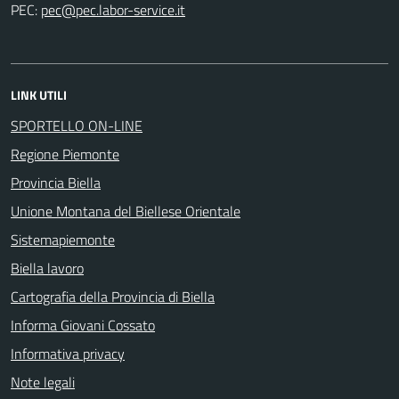
PEC:
LINK UTILI
SPORTELLO ON-LINE
Regione Piemonte
Provincia Biella
Unione Montana del Biellese Orientale
Sistemapiemonte
Biella lavoro
Cartografia della Provincia di Biella
Informa Giovani Cossato
Informativa privacy
Note legali