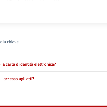
la carta d'identità elettronica?
l'accesso agli atti?