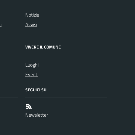
Notizie
i
Avvisi
VIVERE IL COMUNE
Luoghi
Eventi
SEGUICI SU
Newsletter