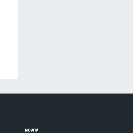
NOVITÀ