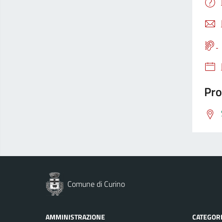
Pro
Comune di Curino
AMMINISTRAZIONE
CATEGORI