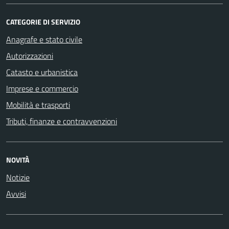
CATEGORIE DI SERVIZIO
Anagrafe e stato civile
Autorizzazioni
Catasto e urbanistica
Imprese e commercio
Mobilità e trasporti
Tributi, finanze e contravvenzioni
NOVITÀ
Notizie
Avvisi