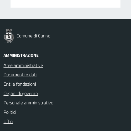
Comune di Curino
AMMINISTRAZIONE
Aree amministrative
Documenti e dati
Enti e fondazioni
Organi di governo
Personale amministrativo
Politici
Uffici