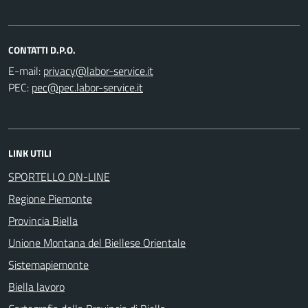
CONTATTI D.P.O.
E-mail:
PEC:
LINK UTILI
SPORTELLO ON-LINE
Regione Piemonte
Provincia Biella
Unione Montana del Biellese Orientale
Sistemapiemonte
Biella lavoro