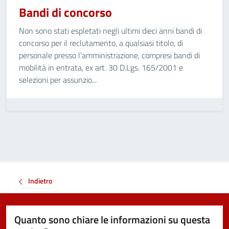
Bandi di concorso
Non sono stati espletati negli ultimi dieci anni bandi di
concorso per il reclutamento, a qualsiasi titolo, di
personale presso l’amministrazione, compresi bandi di
mobilità in entrata, ex art. 30 D.Lgs. 165/2001 e
selezioni per assunzio...
Indietro
Quanto sono chiare le informazioni su questa