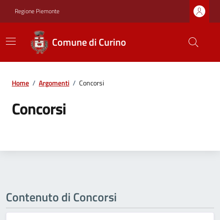
Regione Piemonte
Comune di Curino
Home
/
Argomenti
/
Concorsi
Concorsi
Contenuto di Concorsi