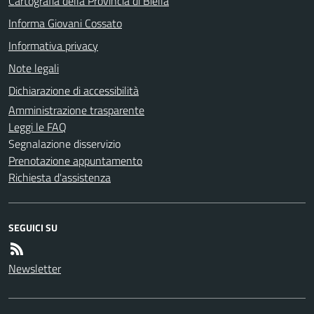
Cartografia della Provincia di Biella
Informa Giovani Cossato
Informativa privacy
Note legali
Dichiarazione di accessibilità
Amministrazione trasparente
Leggi le FAQ
Segnalazione disservizio
Prenotazione appuntamento
Richiesta d'assistenza
SEGUICI SU
Newsletter