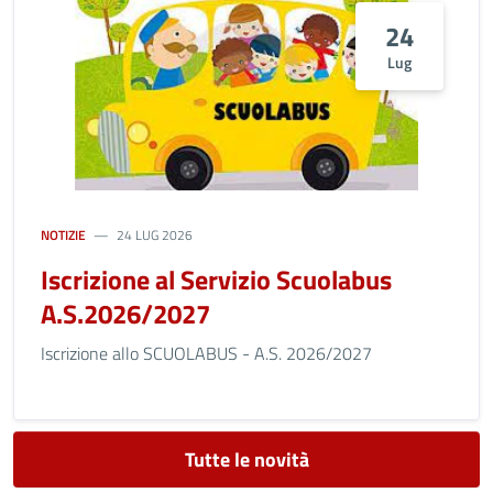
24
Lug
NOTIZIE
24 LUG 2026
Iscrizione al Servizio Scuolabus
A.S.2026/2027
Iscrizione allo SCUOLABUS - A.S. 2026/2027
Tutte le novità