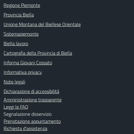
Regione Piemonte
Provincia Biella
Unione Montana del Biellese Orientale
Sistemapiemonte
Biella lavoro
Cartografia della Provincia di Biella
Informa Giovani Cossato
Informativa privacy
Note legali
Dichiarazione di accessibilità
Amministrazione trasparente
Leggi le FAQ
Segnalazione disservizio
Prenotazione appuntamento
Richiesta d'assistenza