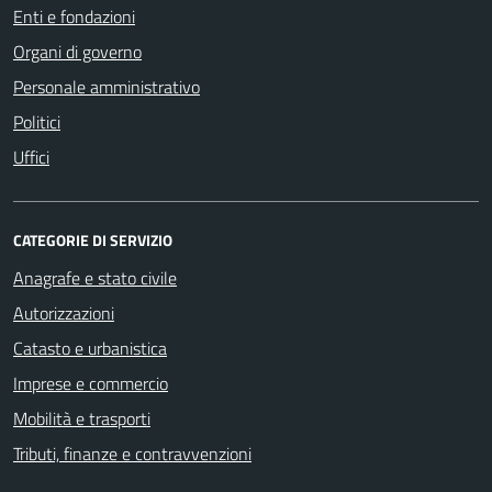
Enti e fondazioni
Organi di governo
Personale amministrativo
Politici
Uffici
CATEGORIE DI SERVIZIO
Anagrafe e stato civile
Autorizzazioni
Catasto e urbanistica
Imprese e commercio
Mobilità e trasporti
Tributi, finanze e contravvenzioni