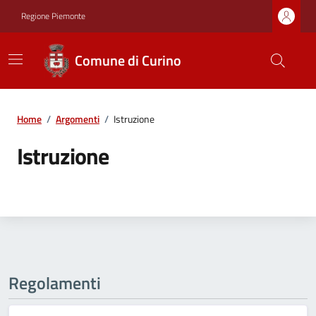
Regione Piemonte
Comune di Curino
Home
/
Argomenti
/
Istruzione
Istruzione
Regolamenti