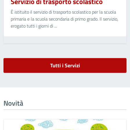
Servizio di trasporto scolastico
È istituito il servizio di trasporto scolastico per la scuola
primaria e la scuola secondaria di primo grado. Il servizio,
erogato tutti i giorni di ...
Tutti i Servizi
Novità