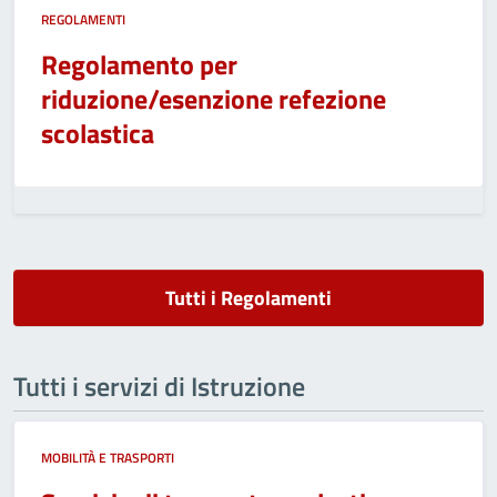
REGOLAMENTI
Regolamento per
riduzione/esenzione refezione
scolastica
Tutti i Regolamenti
Tutti i servizi di Istruzione
MOBILITÀ E TRASPORTI