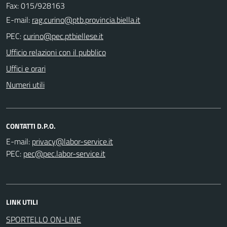
Fax: 015/928163
E-mail:
PEC:
Ufficio relazioni con il pubblico
Uffici e orari
Numeri utili
CONTATTI D.P.O.
E-mail:
PEC:
LINK UTILI
SPORTELLO ON-LINE