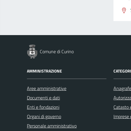
Comune di Curino
AMMINISTRAZIONE
CATEGORI
Aree amministrative
Anagrafe 
Documenti e dati
Autorizza
Enti e fondazioni
Catasto e
Organi di governo
Imprese 
Personale amministrativo