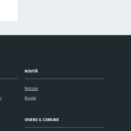
NOVITÀ
Notizie
i
Avvisi
VIVERE IL COMUNE