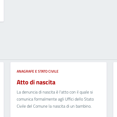
ANAGRAFE E STATO CIVILE
Atto di nascita
La denuncia di nascita è l'atto con il quale si
comunica formalmente agli Uffici dello Stato
Civile del Comune la nascita di un bambino.