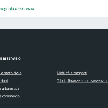
Segnala disservizio
E DI SERVIZIO
e stato civile
Mobilità e trasporti
zioni
Tributi, finanze e contravvenzion
 urbanistica
e commercio