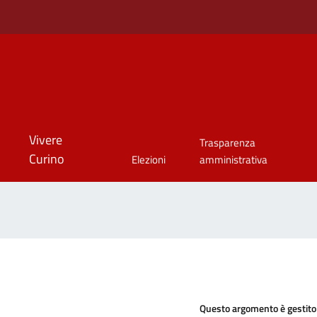
Vivere
Trasparenza
Curino
Elezioni
amministrativa
Questo argomento è gestito