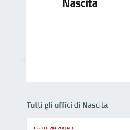
Nascita
Tutti gli uffici di Nascita
UFFICI E RIFERIMENTI