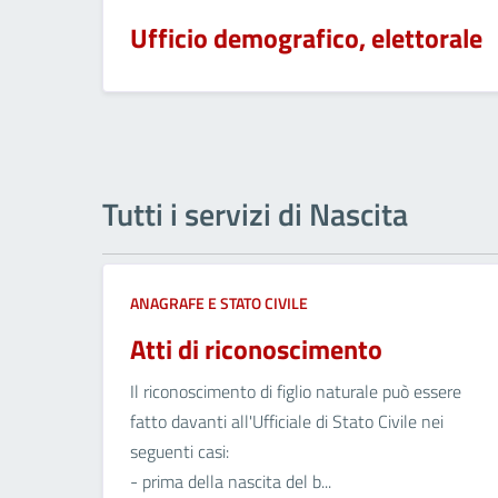
Ufficio demografico, elettorale
Tutti i servizi di Nascita
ANAGRAFE E STATO CIVILE
Atti di riconoscimento
Il riconoscimento di figlio naturale può essere
fatto davanti all'Ufficiale di Stato Civile nei
seguenti casi:
- prima della nascita del b...