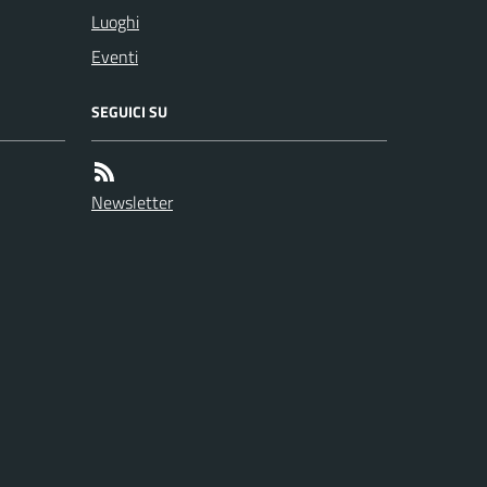
Luoghi
Eventi
SEGUICI SU
Newsletter