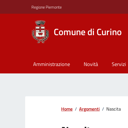
Regione Piemonte
Comune di Curino
Amministrazione
Novità
Servizi
Home
/
Argomenti
/
Nascita