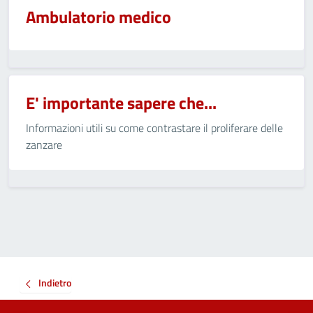
Ambulatorio medico
E' importante sapere che...
Informazioni utili su come contrastare il proliferare delle
zanzare
Indietro