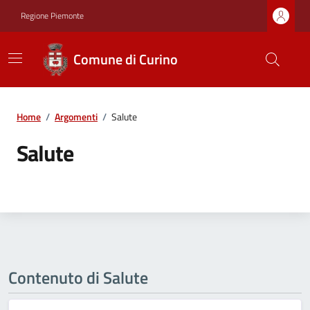
Regione Piemonte
Comune di Curino
Home
/
Argomenti
/
Salute
Salute
Contenuto di Salute