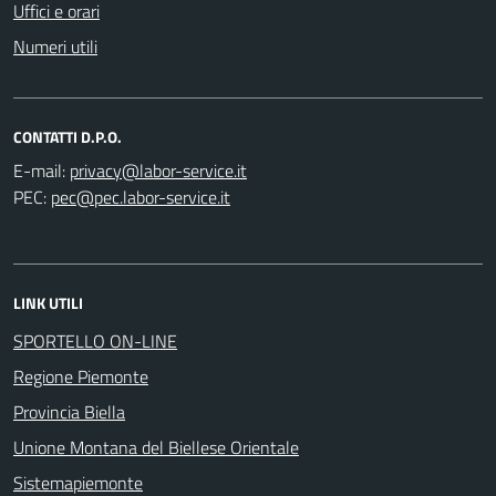
Uffici e orari
Numeri utili
CONTATTI D.P.O.
E-mail:
PEC:
LINK UTILI
SPORTELLO ON-LINE
Regione Piemonte
Provincia Biella
Unione Montana del Biellese Orientale
Sistemapiemonte