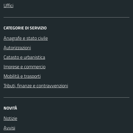
Uffici
CATEGORIE DI SERVIZIO
Anagrafe e stato civile
Autorizzazioni
Catasto e urbanistica
Imprese e commercio
Mobilità e trasporti
Tributi, finanze e contravvenzioni
NOVITÀ
Notizie
Avvisi