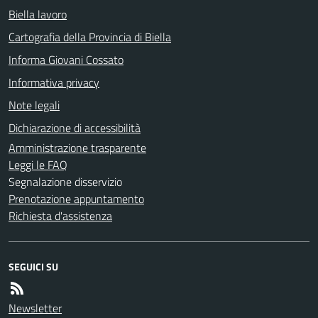
Biella lavoro
Cartografia della Provincia di Biella
Informa Giovani Cossato
Informativa privacy
Note legali
Dichiarazione di accessibilità
Amministrazione trasparente
Leggi le FAQ
Segnalazione disservizio
Prenotazione appuntamento
Richiesta d'assistenza
SEGUICI SU
Newsletter