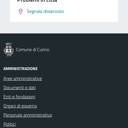
Segnala disservizio
Comune di Curino
AMMINISTRAZIONE
Aree amministrative
Documenti e dati
Enti e fondazioni
Organi di governo
Personale amministrativo
Politici