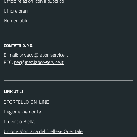
Ufficio relazioni con il pubblico
Uffici e orari
Numeri utili
CONTATTI D.P.O.
E-mail:
PEC:
LINK UTILI
SPORTELLO ON-LINE
Regione Piemonte
Provincia Biella
Unione Montana del Biellese Orientale