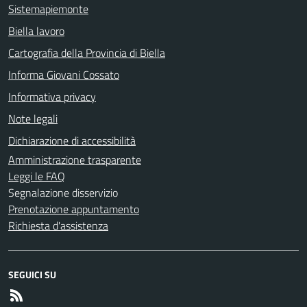
Sistemapiemonte
Biella lavoro
Cartografia della Provincia di Biella
Informa Giovani Cossato
Informativa privacy
Note legali
Dichiarazione di accessibilità
Amministrazione trasparente
Leggi le FAQ
Segnalazione disservizio
Prenotazione appuntamento
Richiesta d'assistenza
SEGUICI SU