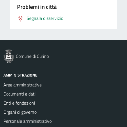
Problemi in città
Segnala disservizio
Comune di Curino
AMMINISTRAZIONE
Aree amministrative
Documenti e dati
Enti e fondazioni
Organi di governo
Personale amministrativo