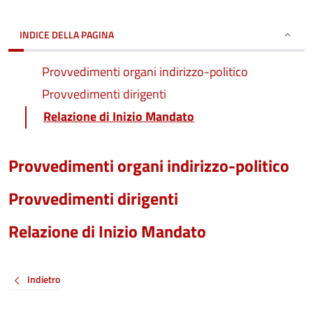
INDICE DELLA PAGINA
Provvedimenti organi indirizzo-politico
Provvedimenti dirigenti
Relazione di Inizio Mandato
Provvedimenti organi indirizzo-politico
Provvedimenti dirigenti
Relazione di Inizio Mandato
Indietro