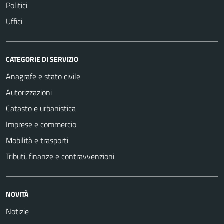
Politici
Uffici
CATEGORIE DI SERVIZIO
Anagrafe e stato civile
Autorizzazioni
Catasto e urbanistica
Imprese e commercio
Mobilità e trasporti
Tributi, finanze e contravvenzioni
NOVITÀ
Notizie