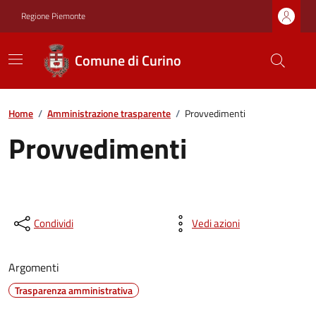
Regione Piemonte
Comune di Curino
Home
/
Amministrazione trasparente
/
Provvedimenti
Provvedimenti
Condividi
Vedi azioni
Argomenti
Trasparenza amministrativa