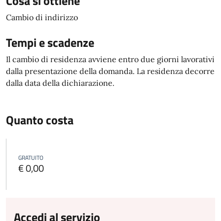
Cosa si ottiene
Cambio di indirizzo
Tempi e scadenze
Il cambio di residenza avviene entro due giorni lavorativi
dalla presentazione della domanda. La residenza decorre
dalla data della dichiarazione.
Quanto costa
GRATUITO
€ 0,00
Accedi al servizio