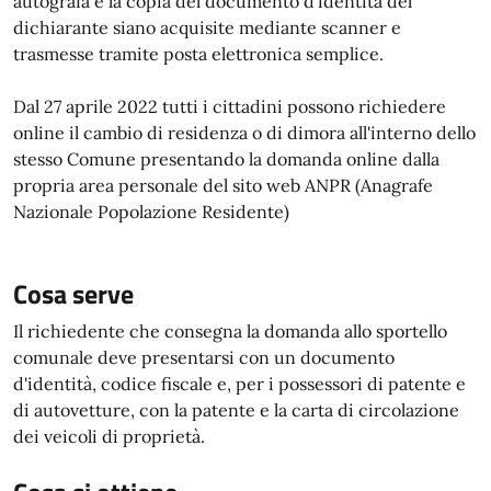
autografa e la copia del documento d'identità del
dichiarante siano acquisite mediante scanner e
trasmesse tramite posta elettronica semplice.
Dal 27 aprile 2022 tutti i cittadini possono richiedere
online il cambio di residenza o di dimora all'interno dello
stesso Comune presentando la domanda online dalla
propria area personale del sito web ANPR (Anagrafe
Nazionale Popolazione Residente)
Cosa serve
Il richiedente che consegna la domanda allo sportello
comunale deve presentarsi con un documento
d'identità, codice fiscale e, per i possessori di patente e
di autovetture, con la patente e la carta di circolazione
dei veicoli di proprietà.