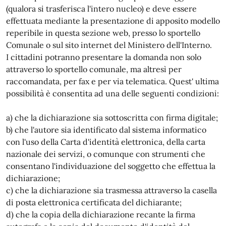
(qualora si trasferisca l'intero nucleo) e deve essere
effettuata mediante la presentazione di apposito modello
reperibile in questa sezione web, presso lo sportello
Comunale o sul sito internet del Ministero dell'Interno.
I cittadini potranno presentare la domanda non solo
attraverso lo sportello comunale, ma altresì per
raccomandata, per fax e per via telematica. Quest' ultima
possibilità è consentita ad una delle seguenti condizioni:
a) che la dichiarazione sia sottoscritta con firma digitale;
b) che l'autore sia identificato dal sistema informatico
con l'uso della Carta d'identità elettronica, della carta
nazionale dei servizi, o comunque con strumenti che
consentano l'individuazione del soggetto che effettua la
dichiarazione;
c) che la dichiarazione sia trasmessa attraverso la casella
di posta elettronica certificata del dichiarante;
d) che la copia della dichiarazione recante la firma