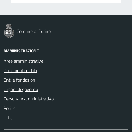
Comune di Curino
AMMINISTRAZIONE
Aree amministrative
Documenti e dati
Enti e fondazioni
Organi di governo
Personale amministrativo
Politici
Uffici