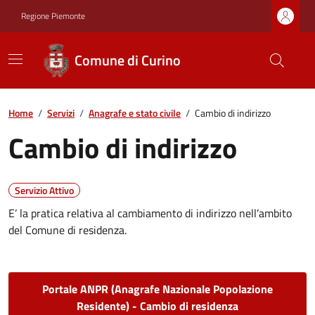
Regione Piemonte
Comune di Curino
Home
/
Servizi
/
Anagrafe e stato civile
/
Cambio di indirizzo
Cambio di indirizzo
Servizio Attivo
E’ la pratica relativa al cambiamento di indirizzo nell’ambito
del Comune di residenza.
Portale ANPR (Anagrafe Nazionale Popolazione
Residente) - Cambio di residenza