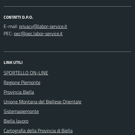
CONTATTI D.P.O.
E-mail:
PEC:
LINK UTILI
SPORTELLO ON-LINE
Regione Piemonte
Provincia Biella
Unione Montana del Biellese Orientale
Sistemapiemonte
Biella lavoro
Cartografia della Provincia di Biella