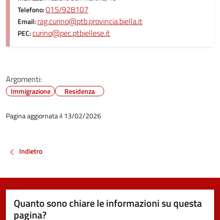
015/928107
Telefono:
rag.curino@ptb.provincia.biella.it
Email:
curino@pec.ptbiellese.it
PEC:
Argomenti:
Immigrazione
Residenza
Pagina aggiornata il 13/02/2026
Indietro
Quanto sono chiare le informazioni su questa
pagina?