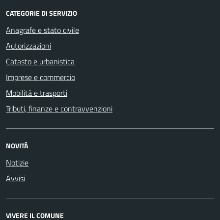
CATEGORIE DI SERVIZIO
Anagrafe e stato civile
Autorizzazioni
Catasto e urbanistica
Imprese e commercio
Mobilità e trasporti
Tributi, finanze e contravvenzioni
NOVITÀ
Notizie
Avvisi
VIVERE IL COMUNE