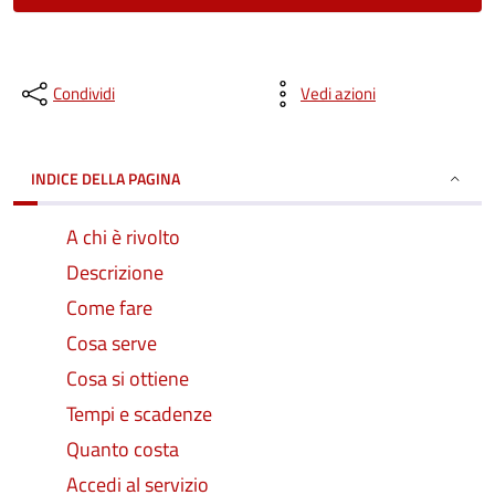
Condividi
Vedi azioni
INDICE DELLA PAGINA
A chi è rivolto
Descrizione
Come fare
Cosa serve
Cosa si ottiene
Tempi e scadenze
Quanto costa
Accedi al servizio