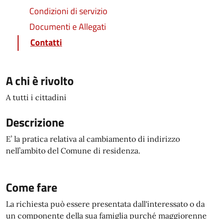
Condizioni di servizio
Documenti e Allegati
Contatti
A chi è rivolto
A tutti i cittadini
Descrizione
E’ la pratica relativa al cambiamento di indirizzo
nell’ambito del Comune di residenza.
Come fare
La richiesta può essere presentata dall'interessato o da
un componente della sua famiglia purché maggiorenne