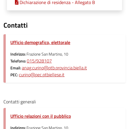
Dichiarazione di residenza - Allegato B
Contatti
Ufficio demografico, elettorale
Indirizzo:
Frazione San Martino, 10
015/928107
Telefono:
anag.curino@ptb.provincia.biella.it
Email:
curino@pec.ptbiellese.it
PEC:
Contatti generali
Ufficio relazioni con il pubblico
Indirizzo:
Frazione San Martino, 10