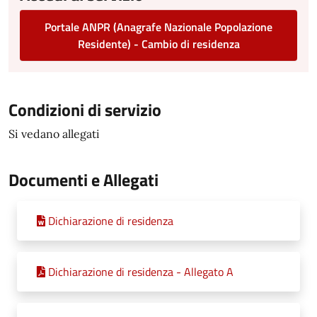
Portale ANPR (Anagrafe Nazionale Popolazione
Residente) - Cambio di residenza
Condizioni di servizio
Si vedano allegati
Documenti e Allegati
Dichiarazione di residenza
Dichiarazione di residenza - Allegato A