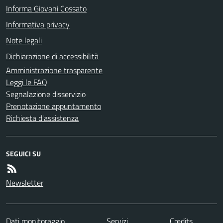
Informa Giovani Cossato
Informativa privacy
Note legali
Dichiarazione di accessibilità
Amministrazione trasparente
Leggi le FAQ
Segnalazione disservizio
Prenotazione appuntamento
Richiesta d'assistenza
SEGUICI SU
Newsletter
Dati monitoraggio
Servizi
Credits