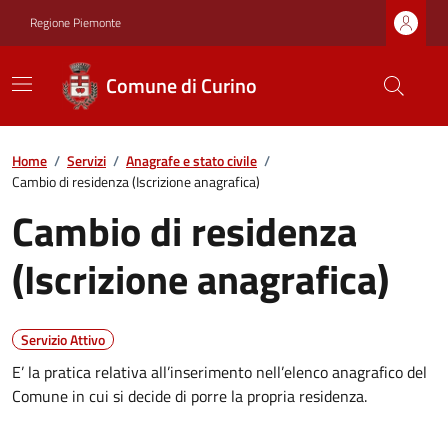
Regione Piemonte
Comune di Curino
Home
/
Servizi
/
Anagrafe e stato civile
/
Cambio di residenza (Iscrizione anagrafica)
Cambio di residenza
(Iscrizione anagrafica)
Servizio Attivo
E’ la pratica relativa all’inserimento nell’elenco anagrafico del
Comune in cui si decide di porre la propria residenza.