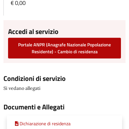
€ 0,00
Accedi al servizio
Portale ANPR (Anagrafe Nazionale Popolazione
Residente) - Cambio di residenza
Condizioni di servizio
Si vedano allegati
Documenti e Allegati
Dichiarazione di residenza