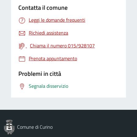
Contatta il comune
Leggi le domande frequenti
Richiedi assistenza
Chiama il numero 015/928107
Prenota appuntamento
Problemi in città
Segnala disservizio
Comune di Curino