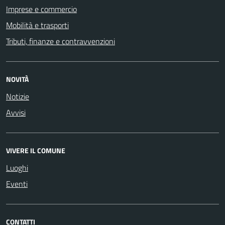
Imprese e commercio
Mobilità e trasporti
Tributi, finanze e contravvenzioni
NOVITÀ
Notizie
Avvisi
VIVERE IL COMUNE
Luoghi
Eventi
CONTATTI