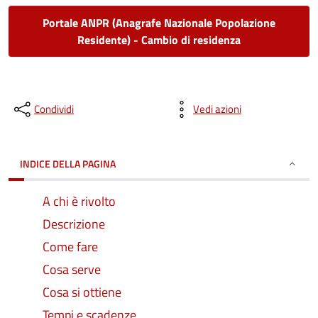
Portale ANPR (Anagrafe Nazionale Popolazione
Residente) - Cambio di residenza
Condividi
Vedi azioni
INDICE DELLA PAGINA
A chi è rivolto
Descrizione
Come fare
Cosa serve
Cosa si ottiene
Tempi e scadenze