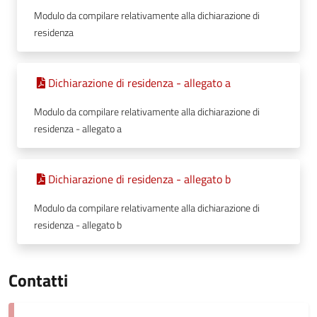
Modulo da compilare relativamente alla dichiarazione di
residenza
Dichiarazione di residenza - allegato a
Modulo da compilare relativamente alla dichiarazione di
residenza - allegato a
Dichiarazione di residenza - allegato b
Modulo da compilare relativamente alla dichiarazione di
residenza - allegato b
Contatti