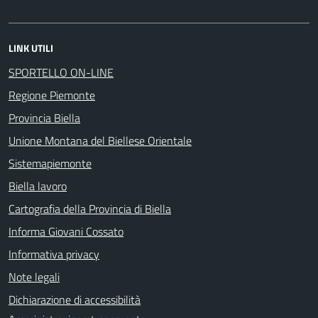
LINK UTILI
SPORTELLO ON-LINE
Regione Piemonte
Provincia Biella
Unione Montana del Biellese Orientale
Sistemapiemonte
Biella lavoro
Cartografia della Provincia di Biella
Informa Giovani Cossato
Informativa privacy
Note legali
Dichiarazione di accessibilità