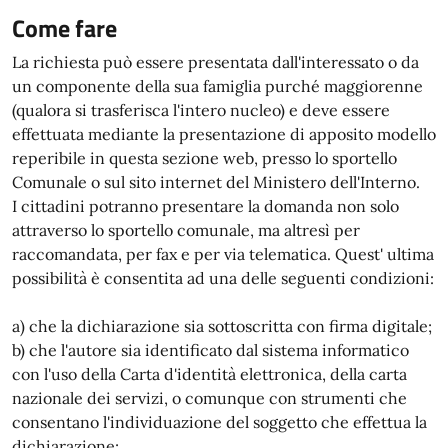
Come fare
La richiesta può essere presentata dall'interessato o da
un componente della sua famiglia purché maggiorenne
(qualora si trasferisca l'intero nucleo) e deve essere
effettuata mediante la presentazione di apposito modello
reperibile in questa sezione web, presso lo sportello
Comunale o sul sito internet del Ministero dell'Interno.
I cittadini potranno presentare la domanda non solo
attraverso lo sportello comunale, ma altresì per
raccomandata, per fax e per via telematica. Quest' ultima
possibilità è consentita ad una delle seguenti condizioni:
a) che la dichiarazione sia sottoscritta con firma digitale;
b) che l'autore sia identificato dal sistema informatico
con l'uso della Carta d'identità elettronica, della carta
nazionale dei servizi, o comunque con strumenti che
consentano l'individuazione del soggetto che effettua la
dichiarazione;