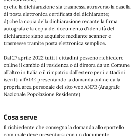
c) che la dichiarazione sia trasmessa attraverso la casella
di posta elettronica certificata del dichiarante;
d) che la copia della dichiarazione recante la firma
autografa e la copia del documento d'identità del
dichiarante siano acquisite mediante scanner e
trasmesse tramite posta elettronica semplice.
Dal 27 aprile 2022 tutti i cittadini possono richiedere
online il cambio di residenza o di dimora da un Comune
all’altro in Italia o il rimpatrio dall’estero per i cittadini
iscritti all’AIRE presentando la domanda online dalla
propria area personale del sito web ANPR (Anagrafe
Nazionale Popolazione Residente)
Cosa serve
Il richiedente che consegna la domanda allo sportello
comunale deve presentarsi con un documento