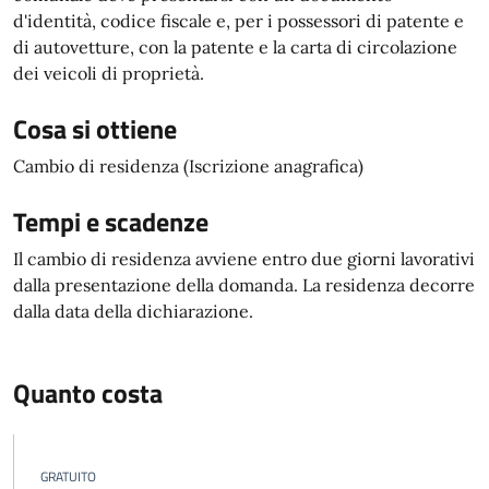
d'identità, codice fiscale e, per i possessori di patente e
di autovetture, con la patente e la carta di circolazione
dei veicoli di proprietà.
Cosa si ottiene
Cambio di residenza (Iscrizione anagrafica)
Tempi e scadenze
Il cambio di residenza avviene entro due giorni lavorativi
dalla presentazione della domanda. La residenza decorre
dalla data della dichiarazione.
Quanto costa
GRATUITO