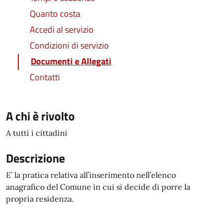
Quanto costa
Accedi al servizio
Condizioni di servizio
Documenti e Allegati
Contatti
A chi è rivolto
A tutti i cittadini
Descrizione
E’ la pratica relativa all’inserimento nell’elenco
anagrafico del Comune in cui si decide di porre la
propria residenza.