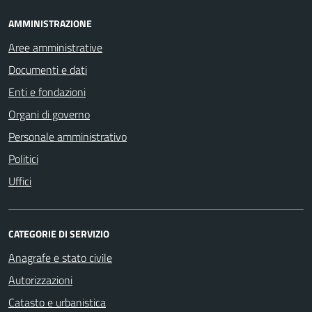
AMMINISTRAZIONE
Aree amministrative
Documenti e dati
Enti e fondazioni
Organi di governo
Personale amministrativo
Politici
Uffici
CATEGORIE DI SERVIZIO
Anagrafe e stato civile
Autorizzazioni
Catasto e urbanistica