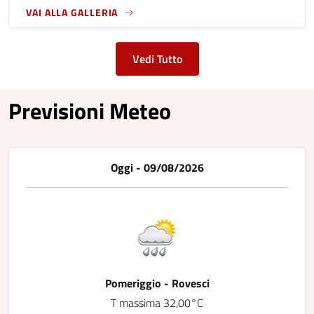
VAI ALLA GALLERIA
Vedi Tutto
Previsioni Meteo
Oggi - 09/08/2026
Pomeriggio - Rovesci
T massima 32,00°C