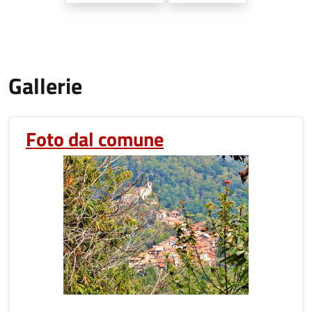
Gallerie
Foto dal comune