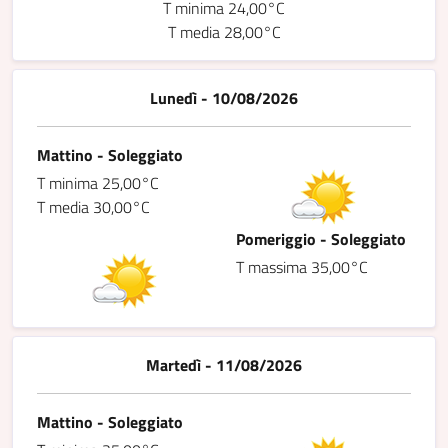
T minima 24,00°C
T media 28,00°C
Lunedì - 10/08/2026
Mattino - Soleggiato
T minima 25,00°C
T media 30,00°C
Pomeriggio - Soleggiato
T massima 35,00°C
Martedì - 11/08/2026
Mattino - Soleggiato