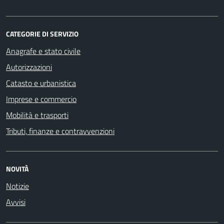
CATEGORIE DI SERVIZIO
Anagrafe e stato civile
Autorizzazioni
Catasto e urbanistica
Imprese e commercio
Mobilità e trasporti
Tributi, finanze e contravvenzioni
NOVITÀ
Notizie
Avvisi