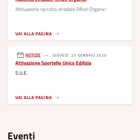
Attivazione raccolta stradale Rifiuti Organici
VAI ALLA PAGINA
NOTIZIE
GIOVEDÌ, 23 GENNAIO 2020
Attivazione Sportello Unico Edilizia
S.U.E.
VAI ALLA PAGINA
Eventi