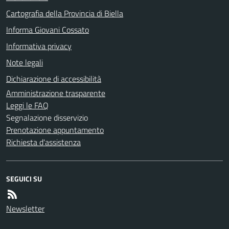
Cartografia della Provincia di Biella
Informa Giovani Cossato
Informativa privacy
Note legali
Dichiarazione di accessibilità
Amministrazione trasparente
Leggi le FAQ
Segnalazione disservizio
Prenotazione appuntamento
Richiesta d'assistenza
SEGUICI SU
Newsletter