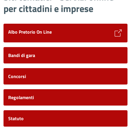
per cittadini e imprese
Albo Pretorio On Line
Bandi di gara
Concorsi
Regolamenti
Statuto