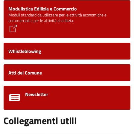
Modulistica Edilizia e Commercio
Moduli standard da utilizzare per le attività economiche e
commerciali e per le attività di edilizia.
Whistleblowing
Atti del Comune
Newsletter
Collegamenti utili