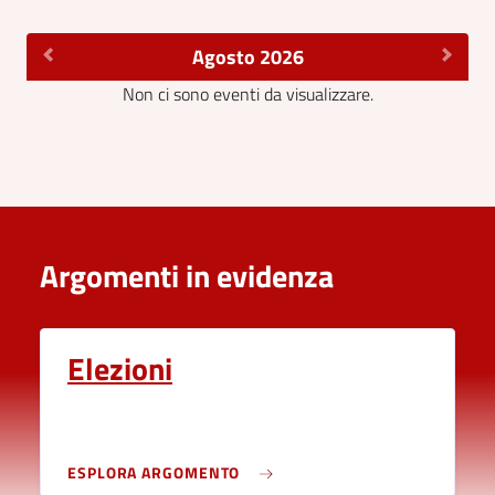
Agosto 2026
Non ci sono eventi da visualizzare.
Argomenti in evidenza
Elezioni
ESPLORA ARGOMENTO