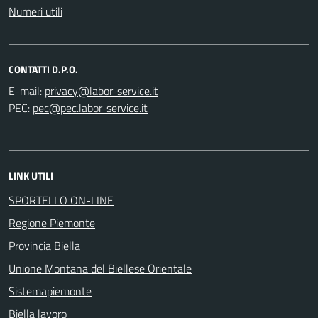
Numeri utili
CONTATTI D.P.O.
E-mail:
PEC:
LINK UTILI
SPORTELLO ON-LINE
Regione Piemonte
Provincia Biella
Unione Montana del Biellese Orientale
Sistemapiemonte
Biella lavoro