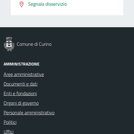
Segnala disservizio
Comune di Curino
AMMINISTRAZIONE
Aree amministrative
Documenti e dati
Enti e fondazioni
Organi di governo
Personale amministrativo
Politici
Uffici