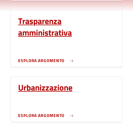
Trasparenza
amministrativa
ESPLORA ARGOMENTO
Urbanizzazione
ESPLORA ARGOMENTO