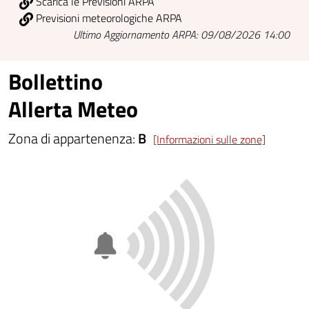
Scarica le Previsioni ARPA
Previsioni meteorologiche ARPA
Ultimo Aggiornamento ARPA: 09/08/2026 14:00
Bollettino
Allerta Meteo
Zona di appartenenza:
B
[Informazioni sulle zone]