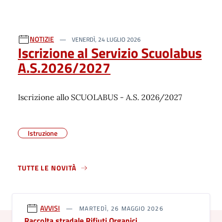
NOTIZIE
VENERDÌ, 24 LUGLIO 2026
Iscrizione al Servizio Scuolabus
A.S.2026/2027
Iscrizione allo SCUOLABUS - A.S. 2026/2027
Istruzione
TUTTE LE NOVITÀ
AVVISI
MARTEDÌ, 26 MAGGIO 2026
Raccolta stradale Rifiuti Organici