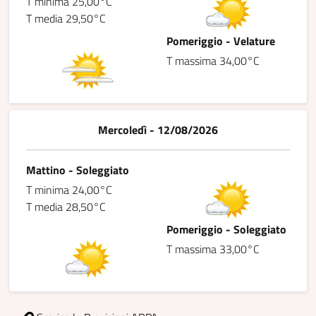
T minima 25,00°C
T media 29,50°C
Pomeriggio - Velature
T massima 34,00°C
Mercoledì - 12/08/2026
Mattino - Soleggiato
T minima 24,00°C
T media 28,50°C
Pomeriggio - Soleggiato
T massima 33,00°C